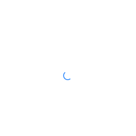
Variedad
Zona
Verdejo
DO Rueda
2