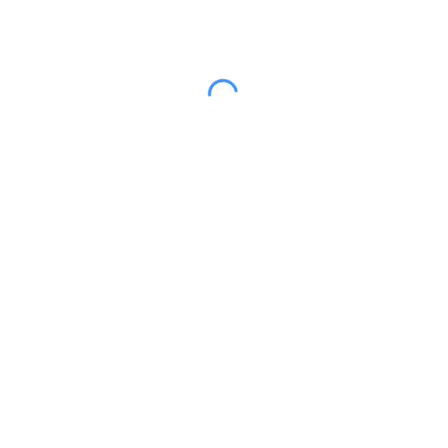
Viña Real Tinto
Clos Ibai Tinto 11
Crianza / 75 cl.
meses / 75 cl.
Ver todos